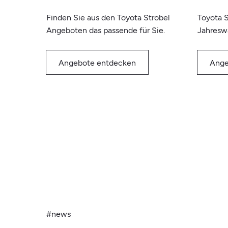
Finden Sie aus den Toyota Strobel
Toyota S
Angeboten das passende für Sie.
Jahresw
Angebote entdecken
Ange
#news