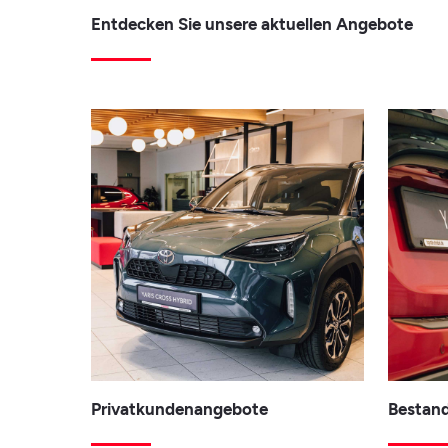
Entdecken Sie unsere aktuellen Angebote
Privatkundenangebote
Bestan