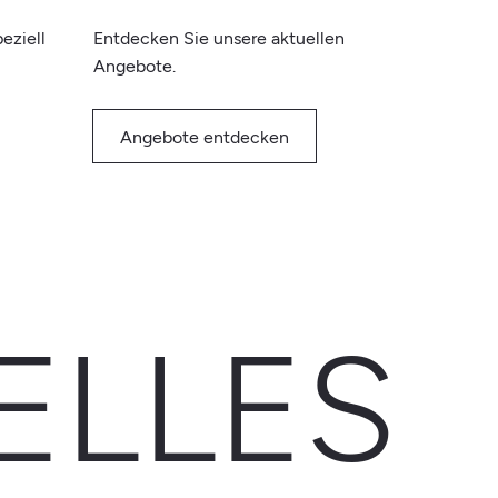
eziell
Entdecken Sie unsere aktuellen
Angebote.
Angebote entdecken
ELLES