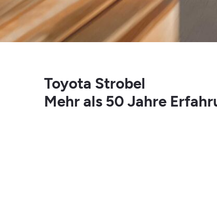
Toyota Strobel
Mehr als 50 Jahre Erfah