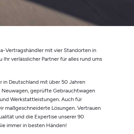
ota-Vertragshändler mit vier Standorten in
 Ihr verlässlicher Partner für alles rund ums
r in Deutschland mit über 50 Jahren
en Neuwagen, geprüfte Gebrauchtwagen
 und Werkstattleistungen. Auch für
ir maßgeschneiderte Lösungen. Vertrauen
ualität und die Expertise unserer 90
 Sie immer in besten Händen!