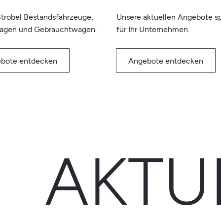
trobel Bestandsfahrzeuge,
Unsere aktuellen Angebote sp
agen und Gebrauchtwagen.
für Ihr Unternehmen.
bote entdecken
Angebote entdecken
AKTU