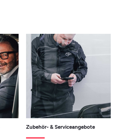
e
Zubehör- & Serviceangebote